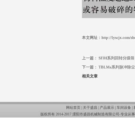
本文网址：http://lyscjx.com/sbd
上一篇：
SFJH系列回转分级筛
下一篇：
TBLMa系列脉冲除
相关文章
网站首页 |
关于盛昌
|
产品展示
|
车间设备
|
版权所有 2014-2017 溧阳市盛昌机械制造有限公司-