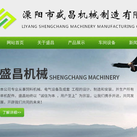
网站首页
关于盛昌
产品展示
车间设备
新