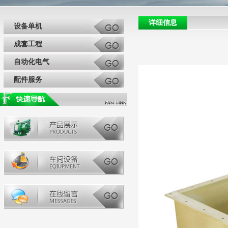
详细信息
设备单机
成套工程
自动化电气
配件服务