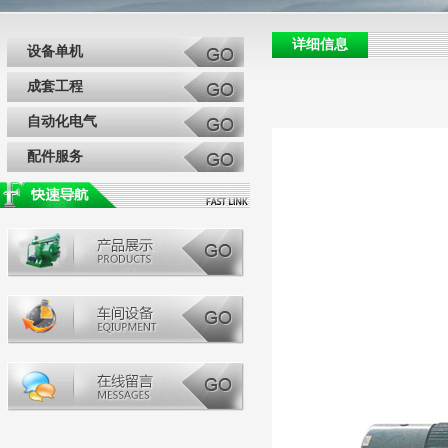
详细信息
设备单机
成套工程
自动化电气
配件服务