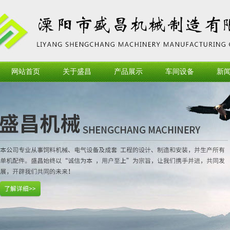
网站首页
关于盛昌
产品展示
车间设备
新