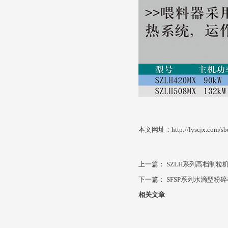
本文网址：http://lyscjx.com/sbd
上一篇：
SZLH系列高档制粒
下一篇：
SFSP系列水滴型粉碎
相关文章